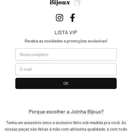
LISTA VIP
Receba as novidades e promoções exclusivas!
Porque escolher a Joinha Bijoux?
Tenha um acessório único e exclusivo feito sob medida pra você. As
nossas peças são feitas à mão com altíssima qualidade, e com todo