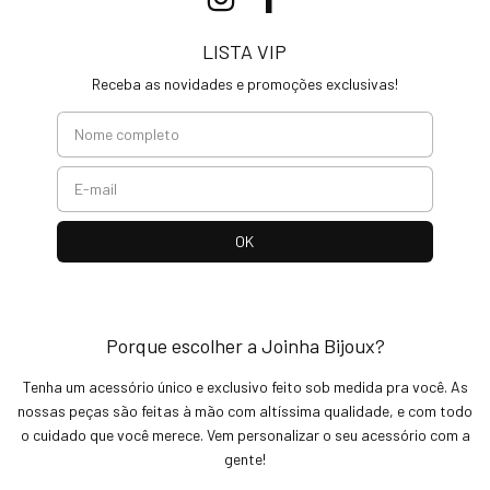
LISTA VIP
Receba as novidades e promoções exclusivas!
Porque escolher a Joinha Bijoux?
Tenha um acessório único e exclusivo feito sob medida pra você. As
nossas peças são feitas à mão com altíssima qualidade, e com todo
o cuidado que você merece. Vem personalizar o seu acessório com a
gente!