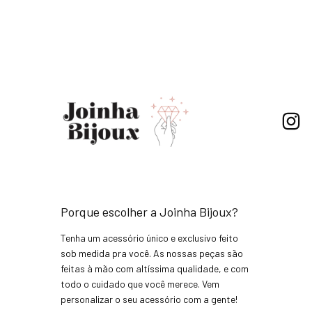
Porque escolher a Joinha Bijoux?
Tenha um acessório único e exclusivo feito
sob medida pra você. As nossas peças são
feitas à mão com altíssima qualidade, e com
todo o cuidado que você merece. Vem
personalizar o seu acessório com a gente!