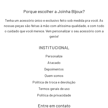
Porque escolher a Joinha Bijoux?
Tenha um acessório único e exclusivo feito sob medida pra você. As
nossas peças são feitas à mão com altíssima qualidade, e com todo
o cuidado que você merece. Vem personalizar o seu acessório com a
gente!
INSTITUCIONAL
Personalize
Atacado
Depoimentos
Quem somos
Política de troca e devolução
Termos gerais de uso
Política de privacidade
Entre em contato