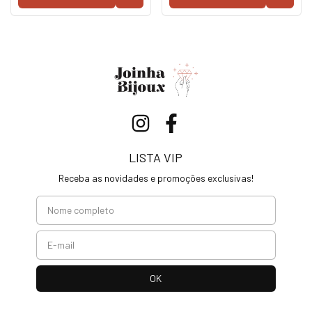
LISTA VIP
Receba as novidades e promoções exclusivas!