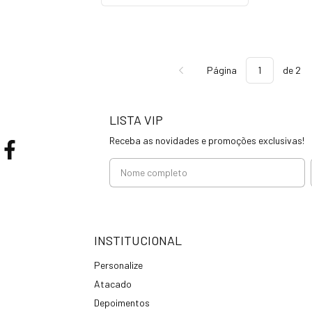
Página
de 2
LISTA VIP
Receba as novidades e promoções exclusivas!
INSTITUCIONAL
Personalize
Atacado
Depoimentos