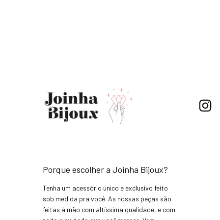
Porque escolher a Joinha Bijoux?
Tenha um acessório único e exclusivo feito
sob medida pra você. As nossas peças são
feitas à mão com altíssima qualidade, e com