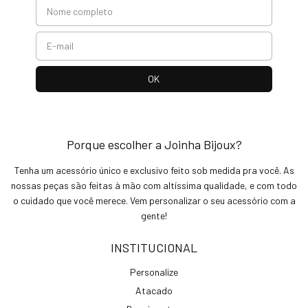
Porque escolher a Joinha Bijoux?
Tenha um acessório único e exclusivo feito sob medida pra você. As
nossas peças são feitas à mão com altíssima qualidade, e com todo
o cuidado que você merece. Vem personalizar o seu acessório com a
gente!
INSTITUCIONAL
Personalize
Atacado