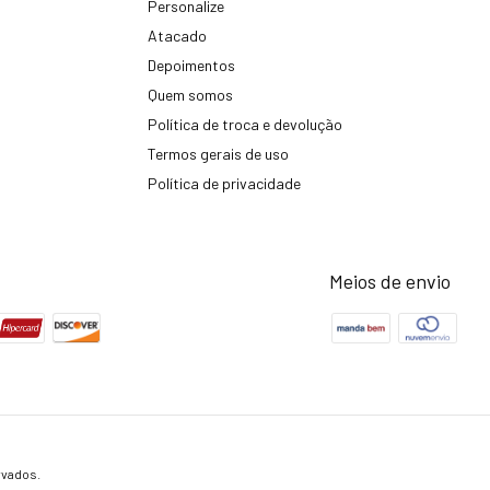
Personalize
Atacado
Depoimentos
Quem somos
Política de troca e devolução
Termos gerais de uso
Política de privacidade
Meios de envio
rvados.