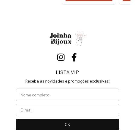
LISTA VIP
Receba as novidades e promoções exclusivas!