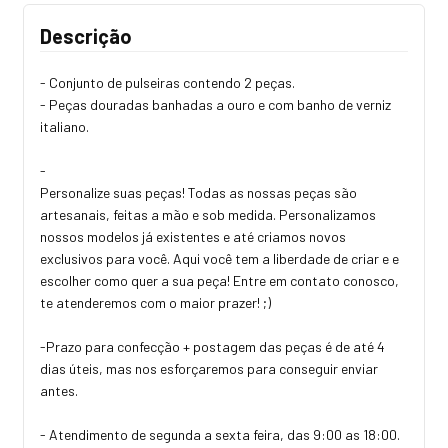
Descrição
- Conjunto de pulseiras contendo 2 peças.
- Peças douradas banhadas a ouro e com banho de verniz
italiano.
-
Personalize suas peças! Todas as nossas peças são
artesanais, feitas a mão e sob medida. Personalizamos
nossos modelos já existentes e até criamos novos
exclusivos para você. Aqui você tem a liberdade de criar e e
escolher como quer a sua peça! Entre em contato conosco,
te atenderemos com o maior prazer! ;)
-Prazo para confecção + postagem das peças é de até 4
dias úteis, mas nos esforçaremos para conseguir enviar
antes.
- Atendimento de segunda a sexta feira, das 9:00 as 18:00.