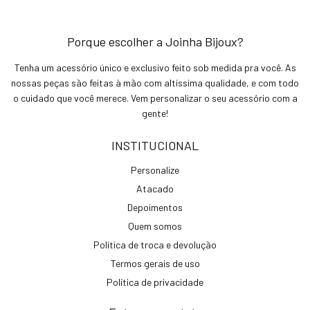
Porque escolher a Joinha Bijoux?
Tenha um acessório único e exclusivo feito sob medida pra você. As
nossas peças são feitas à mão com altíssima qualidade, e com todo
o cuidado que você merece. Vem personalizar o seu acessório com a
gente!
INSTITUCIONAL
Personalize
Atacado
Depoimentos
Quem somos
Política de troca e devolução
Termos gerais de uso
Política de privacidade