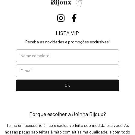
LISTA VIP
Receba as novidades e promoções exclusivas!
Porque escolher a Joinha Bijoux?
Tenha um acessório único e exclusivo feito sob medida pra você. As
nossas peças são feitas à mão com altíssima qualidade, e com todo