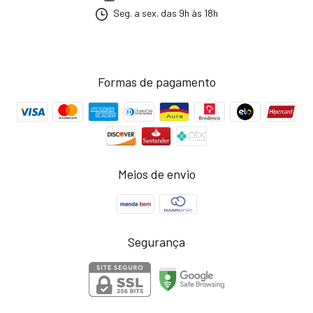
Seg. a sex. das 9h às 18h
Formas de pagamento
Meios de envio
Segurança