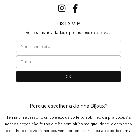
LISTA VIP
Receba as novidades e promoções exclusivas!
Porque escolher a Joinha Bijoux?
Tenha um acessório único e exclusivo feito sob medida pra você. As
nossas peças são feitas à mão com altíssima qualidade, e com todo
o cuidado que você merece. Vem personalizar o seu acessório com a