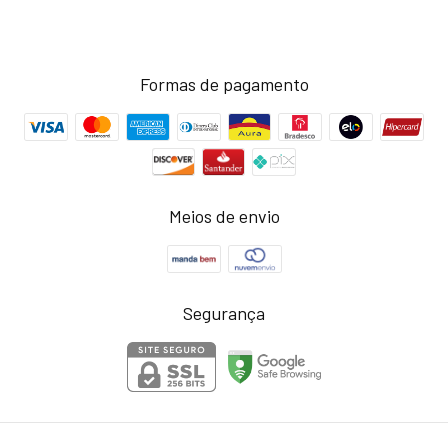
Formas de pagamento
Meios de envio
Segurança