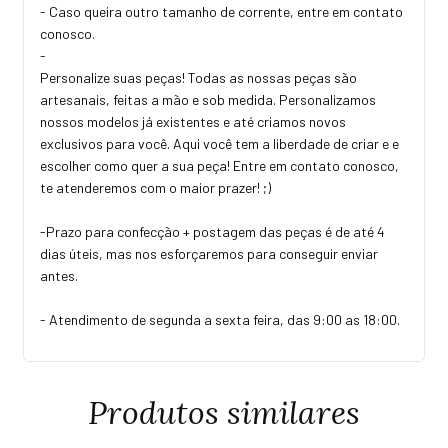
- Caso queira outro tamanho de corrente, entre em contato
conosco.
-
Personalize suas peças! Todas as nossas peças são
artesanais, feitas a mão e sob medida. Personalizamos
nossos modelos já existentes e até criamos novos
exclusivos para você. Aqui você tem a liberdade de criar e e
escolher como quer a sua peça! Entre em contato conosco,
te atenderemos com o maior prazer! ;)
-Prazo para confecção + postagem das peças é de até 4
dias úteis, mas nos esforçaremos para conseguir enviar
antes.
- Atendimento de segunda a sexta feira, das 9:00 as 18:00.
Produtos similares