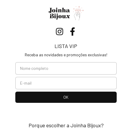
LISTA VIP
Receba as novidades e promoções exclusivas!
Porque escolher a Joinha Bijoux?