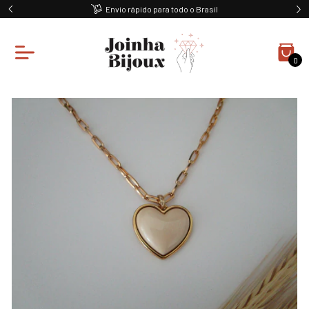
Envio rápido para todo o Brasil
0