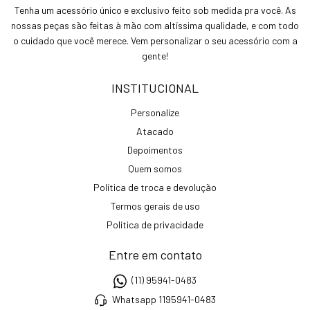
Tenha um acessório único e exclusivo feito sob medida pra você. As
nossas peças são feitas à mão com altíssima qualidade, e com todo
o cuidado que você merece. Vem personalizar o seu acessório com a
gente!
INSTITUCIONAL
Personalize
Atacado
Depoimentos
Quem somos
Política de troca e devolução
Termos gerais de uso
Política de privacidade
Entre em contato
(11) 95941-0483
Whatsapp 1195941-0483