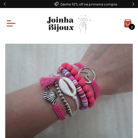
Ganhe 10% off na primeira compra
0