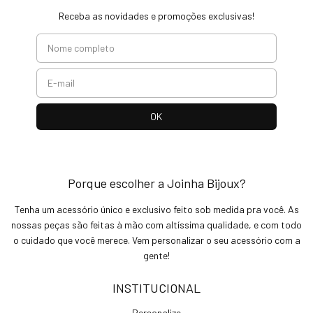
Receba as novidades e promoções exclusivas!
Porque escolher a Joinha Bijoux?
Tenha um acessório único e exclusivo feito sob medida pra você. As
nossas peças são feitas à mão com altíssima qualidade, e com todo
o cuidado que você merece. Vem personalizar o seu acessório com a
gente!
INSTITUCIONAL
Personalize