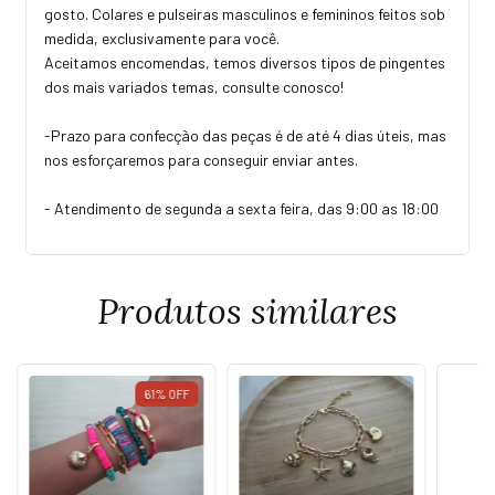
gosto. Colares e pulseiras masculinos e femininos feitos sob
medida, exclusivamente para você.
Aceitamos encomendas, temos diversos tipos de pingentes
dos mais variados temas, consulte conosco!
-Prazo para confecção das peças é de até 4 dias úteis, mas
nos esforçaremos para conseguir enviar antes.
- Atendimento de segunda a sexta feira, das 9:00 as 18:00
Produtos similares
61
%
OFF