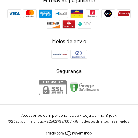
Formas de pagamento
Meios de envio
Segurança
Acessórios com personalidade - Loja Joinha Bijoux
©2026. Joinha Bijoux - 22502792/0001-35. Todos os direitos reservados.