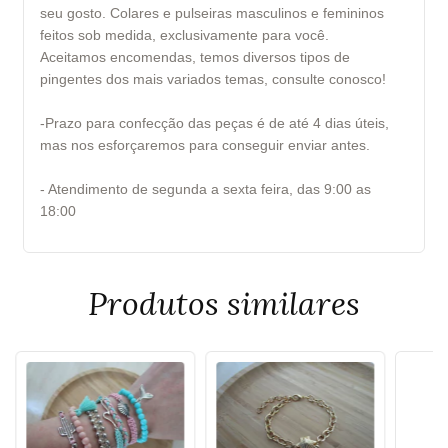
seu gosto. Colares e pulseiras masculinos e femininos
feitos sob medida, exclusivamente para você.
Aceitamos encomendas, temos diversos tipos de
pingentes dos mais variados temas, consulte conosco!
-Prazo para confecção das peças é de até 4 dias úteis,
mas nos esforçaremos para conseguir enviar antes.
- Atendimento de segunda a sexta feira, das 9:00 as
18:00
Produtos similares