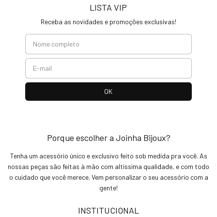
LISTA VIP
Receba as novidades e promoções exclusivas!
Porque escolher a Joinha Bijoux?
Tenha um acessório único e exclusivo feito sob medida pra você. As
nossas peças são feitas à mão com altíssima qualidade, e com todo
o cuidado que você merece. Vem personalizar o seu acessório com a
gente!
INSTITUCIONAL