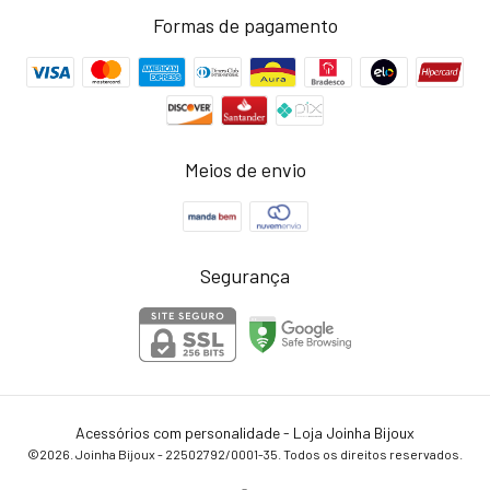
Formas de pagamento
Meios de envio
Segurança
Acessórios com personalidade - Loja Joinha Bijoux
©2026. Joinha Bijoux - 22502792/0001-35. Todos os direitos reservados.