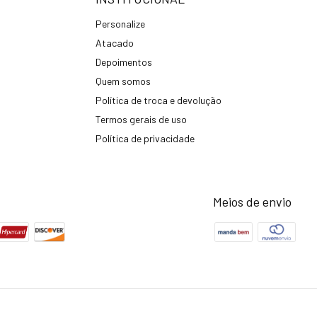
Personalize
Atacado
Depoimentos
Quem somos
Política de troca e devolução
Termos gerais de uso
Política de privacidade
Meios de envio