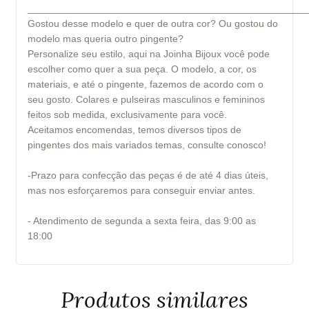
___________________________________________________
Gostou desse modelo e quer de outra cor? Ou gostou do
modelo mas queria outro pingente?
Personalize seu estilo, aqui na Joinha Bijoux você pode
escolher como quer a sua peça. O modelo, a cor, os
materiais, e até o pingente, fazemos de acordo com o
seu gosto. Colares e pulseiras masculinos e femininos
feitos sob medida, exclusivamente para você.
Aceitamos encomendas, temos diversos tipos de
pingentes dos mais variados temas, consulte conosco!
-Prazo para confecção das peças é de até 4 dias úteis,
mas nos esforçaremos para conseguir enviar antes.
- Atendimento de segunda a sexta feira, das 9:00 as
18:00
Produtos similares