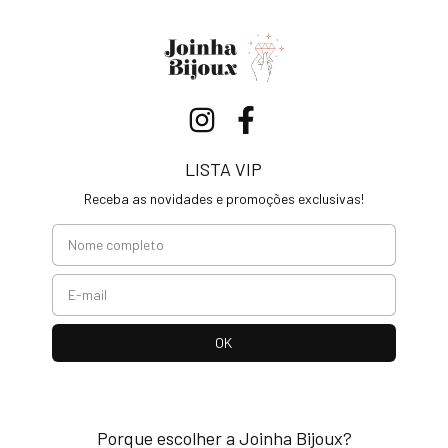
LISTA VIP
Receba as novidades e promoções exclusivas!
Porque escolher a Joinha Bijoux?