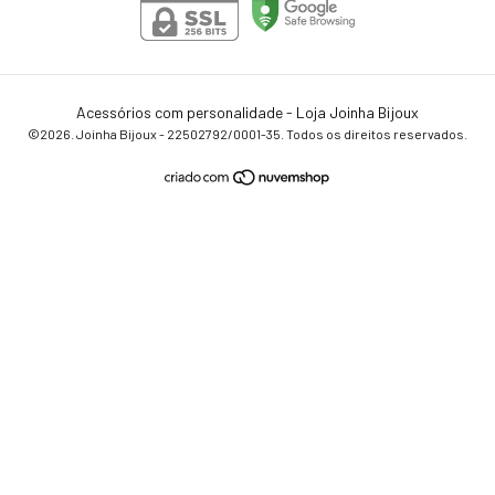
Acessórios com personalidade - Loja Joinha Bijoux
©2026. Joinha Bijoux - 22502792/0001-35. Todos os direitos reservados.