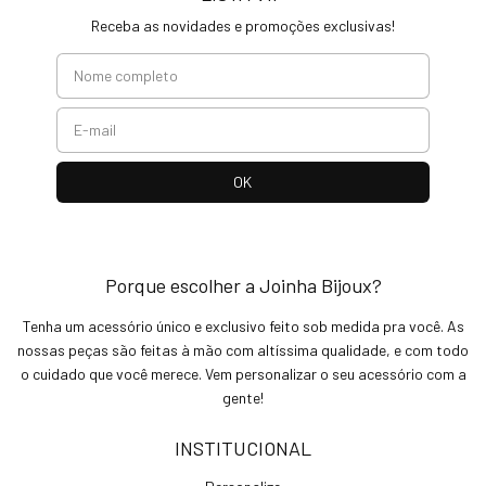
Receba as novidades e promoções exclusivas!
Porque escolher a Joinha Bijoux?
Tenha um acessório único e exclusivo feito sob medida pra você. As
nossas peças são feitas à mão com altíssima qualidade, e com todo
o cuidado que você merece. Vem personalizar o seu acessório com a
gente!
INSTITUCIONAL