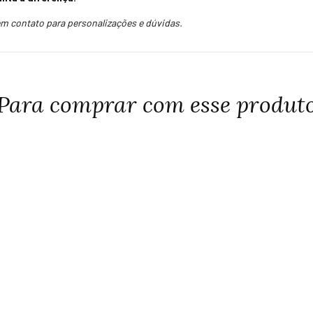
em contato para personalizações e dúvidas.
Para comprar com esse produt