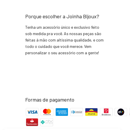
Porque escolher a Joinha Bijoux?
Tenha um acessório único e exclusivo feito
sob medida pra você. As nossas peças são
feitas à mão com altíssima qualidade, e com
todo o cuidado que você merece. Vem
personalizar o seu acessório com a gente!
Formas de pagamento