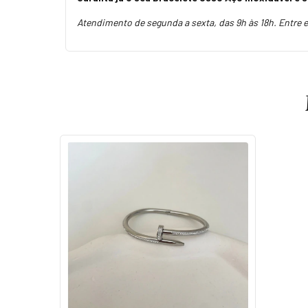
Atendimento de segunda a sexta, das 9h às 18h. Entre 