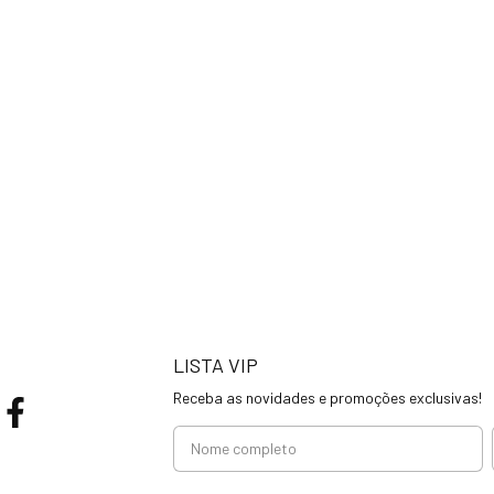
LISTA VIP
Receba as novidades e promoções exclusivas!