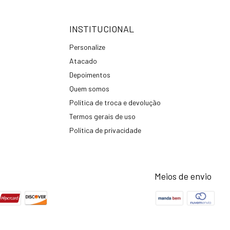
INSTITUCIONAL
Personalize
Atacado
Depoimentos
Quem somos
Política de troca e devolução
Termos gerais de uso
Política de privacidade
Meios de envio