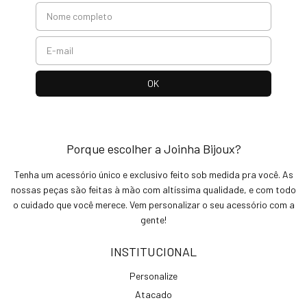
Porque escolher a Joinha Bijoux?
Tenha um acessório único e exclusivo feito sob medida pra você. As
nossas peças são feitas à mão com altíssima qualidade, e com todo
o cuidado que você merece. Vem personalizar o seu acessório com a
gente!
INSTITUCIONAL
Personalize
Atacado