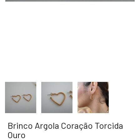
Brinco Argola Coração Torcida
Ouro