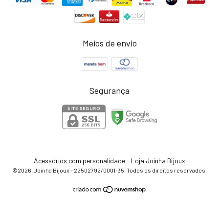
Meios de envio
Segurança
Acessórios com personalidade - Loja Joinha Bijoux
©2026. Joinha Bijoux - 22502792/0001-35. Todos os direitos reservados.