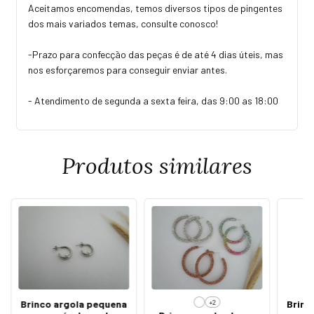
Aceitamos encomendas, temos diversos tipos de pingentes
dos mais variados temas, consulte conosco!
-Prazo para confecção das peças é de até 4 dias úteis, mas
nos esforçaremos para conseguir enviar antes.
- Atendimento de segunda a sexta feira, das 9:00 as 18:00
Produtos similares
+2
Brinco argola pequena
Brinc