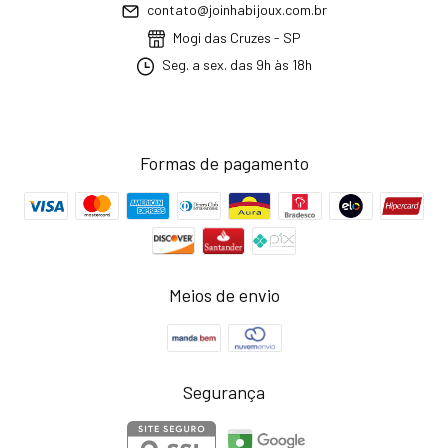
contato@joinhabijoux.com.br
Mogi das Cruzes - SP
Seg. a sex. das 9h às 18h
Formas de pagamento
Meios de envio
Segurança