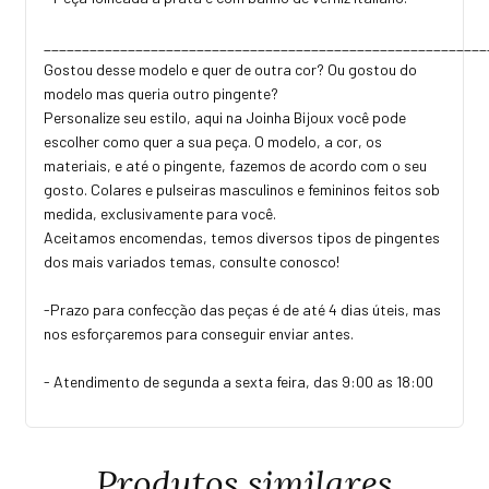
_________________________________________________________
Gostou desse modelo e quer de outra cor? Ou gostou do
modelo mas queria outro pingente?
Personalize seu estilo, aqui na Joinha Bijoux você pode
escolher como quer a sua peça. O modelo, a cor, os
materiais, e até o pingente, fazemos de acordo com o seu
gosto. Colares e pulseiras masculinos e femininos feitos sob
medida, exclusivamente para você.
Aceitamos encomendas, temos diversos tipos de pingentes
dos mais variados temas, consulte conosco!
-Prazo para confecção das peças é de até 4 dias úteis, mas
nos esforçaremos para conseguir enviar antes.
- Atendimento de segunda a sexta feira, das 9:00 as 18:00
Produtos similares