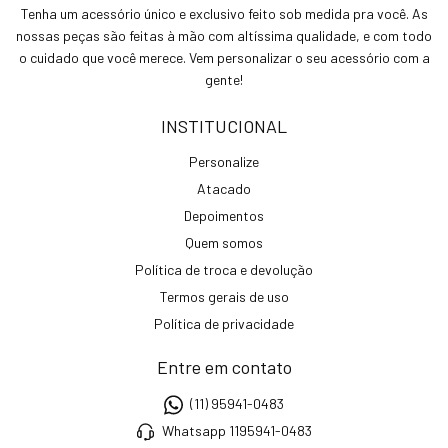
Tenha um acessório único e exclusivo feito sob medida pra você. As
nossas peças são feitas à mão com altíssima qualidade, e com todo
o cuidado que você merece. Vem personalizar o seu acessório com a
gente!
INSTITUCIONAL
Personalize
Atacado
Depoimentos
Quem somos
Política de troca e devolução
Termos gerais de uso
Política de privacidade
Entre em contato
(11) 95941-0483
Whatsapp 1195941-0483