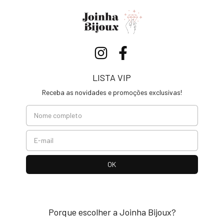
LISTA VIP
Receba as novidades e promoções exclusivas!
Porque escolher a Joinha Bijoux?