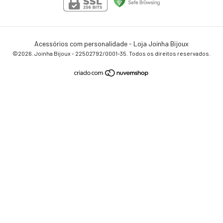
Acessórios com personalidade - Loja Joinha Bijoux
©2026. Joinha Bijoux - 22502792/0001-35. Todos os direitos reservados.