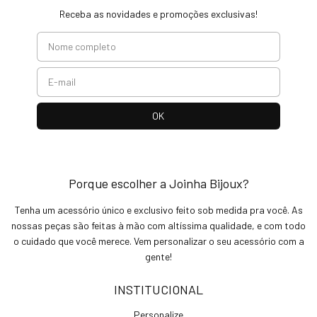
Receba as novidades e promoções exclusivas!
Porque escolher a Joinha Bijoux?
Tenha um acessório único e exclusivo feito sob medida pra você. As
nossas peças são feitas à mão com altíssima qualidade, e com todo
o cuidado que você merece. Vem personalizar o seu acessório com a
gente!
INSTITUCIONAL
Personalize