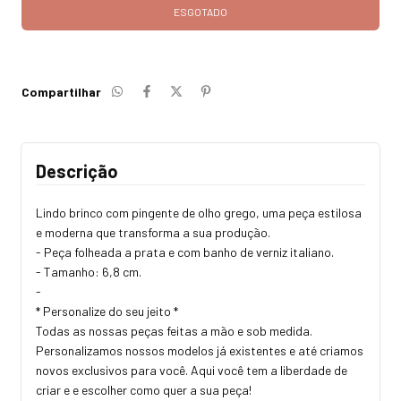
Compartilhar
Descrição
Lindo brinco com pingente de olho grego, uma peça estilosa
e moderna que transforma a sua produção.
- Peça folheada a prata e com banho de verniz italiano.
- Tamanho: 6,8 cm.
-
* Personalize do seu jeito *
Todas as nossas peças feitas a mão e sob medida.
Personalizamos nossos modelos já existentes e até criamos
novos exclusivos para você. Aqui você tem a liberdade de
criar e e escolher como quer a sua peça!