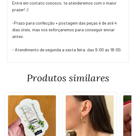
Entre em contato conosco, te atenderemos com o maior
prazer! ;)
-Prazo para confecção + postagem das peças é de até 4
dias úteis, mas nos esforçaremos para conseguir enviar
antes.
- Atendimento de segunda a sexta feira, das 9:00 as 18:00.
Produtos similares