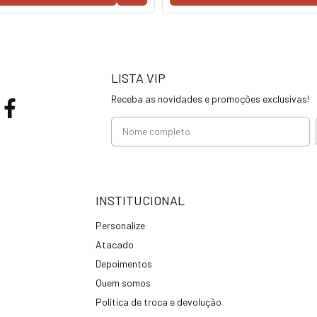
LISTA VIP
Receba as novidades e promoções exclusivas!
INSTITUCIONAL
Personalize
Atacado
Depoimentos
Quem somos
Política de troca e devolução