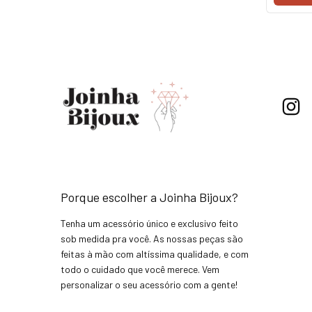
Porque escolher a Joinha Bijoux?
Tenha um acessório único e exclusivo feito
sob medida pra você. As nossas peças são
feitas à mão com altíssima qualidade, e com
todo o cuidado que você merece. Vem
personalizar o seu acessório com a gente!