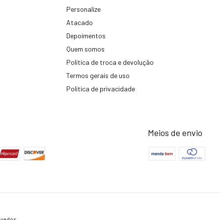
Personalize
Atacado
Depoimentos
Quem somos
Política de troca e devolução
Termos gerais de uso
Política de privacidade
Meios de envio
rvados.