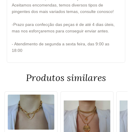
Aceitamos encomendas, temos diversos tipos de
pingentes dos mais variados temas, consulte conosco!
-Prazo para confecção das peças é de até 4 dias úteis,
mas nos esforçaremos para conseguir enviar antes.
- Atendimento de segunda a sexta feira, das 9:00 as
18:00
Produtos similares