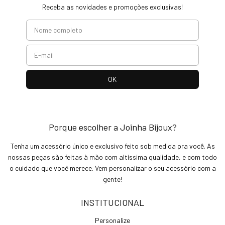
Receba as novidades e promoções exclusivas!
Porque escolher a Joinha Bijoux?
Tenha um acessório único e exclusivo feito sob medida pra você. As
nossas peças são feitas à mão com altíssima qualidade, e com todo
o cuidado que você merece. Vem personalizar o seu acessório com a
gente!
INSTITUCIONAL
Personalize