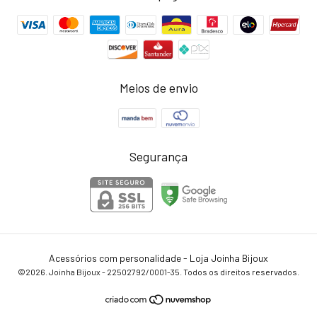
Meios de envio
Segurança
Acessórios com personalidade - Loja Joinha Bijoux
©2026. Joinha Bijoux - 22502792/0001-35. Todos os direitos reservados.