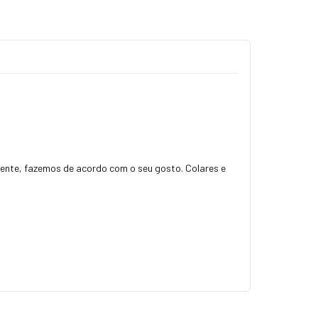
ngente, fazemos de acordo com o seu gosto. Colares e