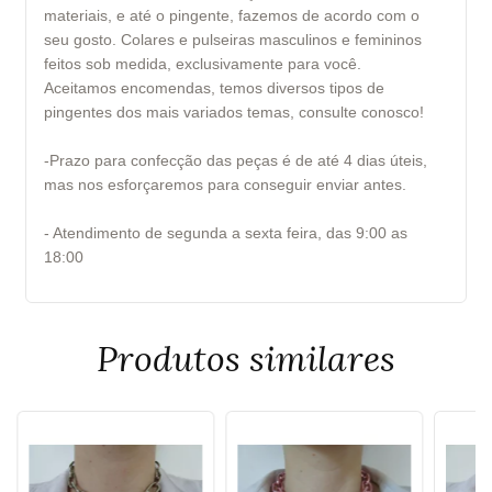
materiais, e até o pingente, fazemos de acordo com o
seu gosto. Colares e pulseiras masculinos e femininos
feitos sob medida, exclusivamente para você.
Aceitamos encomendas, temos diversos tipos de
pingentes dos mais variados temas, consulte conosco!
-Prazo para confecção das peças é de até 4 dias úteis,
mas nos esforçaremos para conseguir enviar antes.
- Atendimento de segunda a sexta feira, das 9:00 as
18:00
Produtos similares