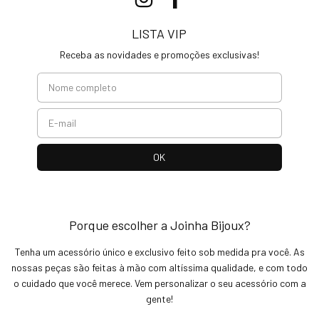
LISTA VIP
Receba as novidades e promoções exclusivas!
Porque escolher a Joinha Bijoux?
Tenha um acessório único e exclusivo feito sob medida pra você. As
nossas peças são feitas à mão com altíssima qualidade, e com todo
o cuidado que você merece. Vem personalizar o seu acessório com a
gente!