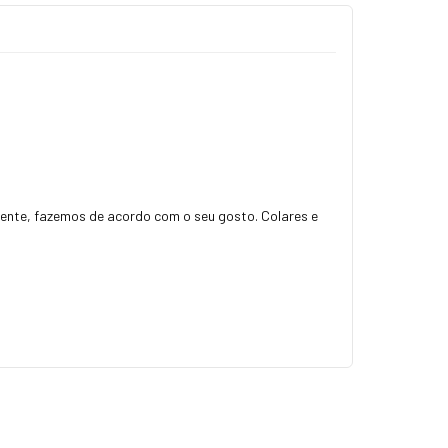
ingente, fazemos de acordo com o seu gosto. Colares e