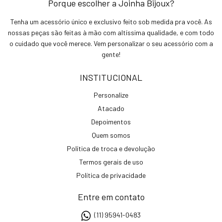
Porque escolher a Joinha Bijoux?
Tenha um acessório único e exclusivo feito sob medida pra você. As
nossas peças são feitas à mão com altíssima qualidade, e com todo
o cuidado que você merece. Vem personalizar o seu acessório com a
gente!
INSTITUCIONAL
Personalize
Atacado
Depoimentos
Quem somos
Política de troca e devolução
Termos gerais de uso
Política de privacidade
Entre em contato
(11) 95941-0483