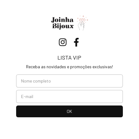
LISTA VIP
Receba as novidades e promoções exclusivas!