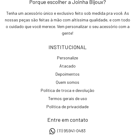
Porque escolher a Joinha Bijoux?
Tenha um acessório único e exclusivo feito sob medida pra você. As
nossas peças são feitas à mão com altíssima qualidade, e com todo
o cuidado que você merece. Vem personalizar o seu acessório com a
gente!
INSTITUCIONAL
Personalize
Atacado
Depoimentos
Quem somos
Política de troca e devolução
Termos gerais de uso
Política de privacidade
Entre em contato
(11) 95941-0483