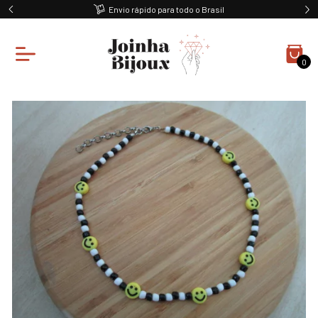
Envio rápido para todo o Brasil
0