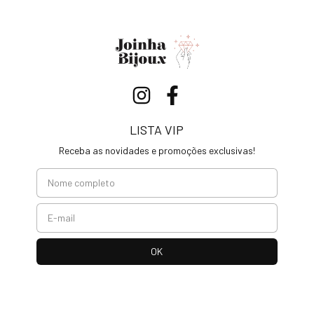
LISTA VIP
Receba as novidades e promoções exclusivas!