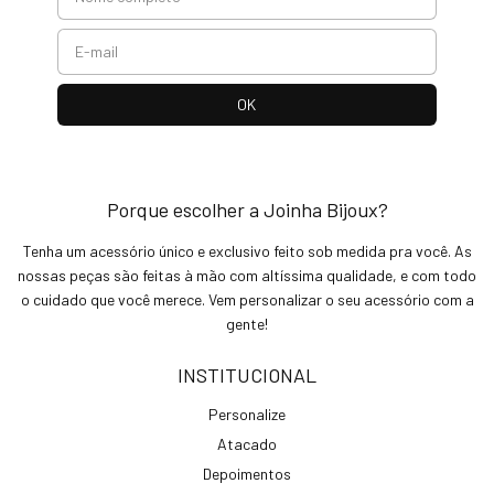
Porque escolher a Joinha Bijoux?
Tenha um acessório único e exclusivo feito sob medida pra você. As
nossas peças são feitas à mão com altíssima qualidade, e com todo
o cuidado que você merece. Vem personalizar o seu acessório com a
gente!
INSTITUCIONAL
Personalize
Atacado
Depoimentos