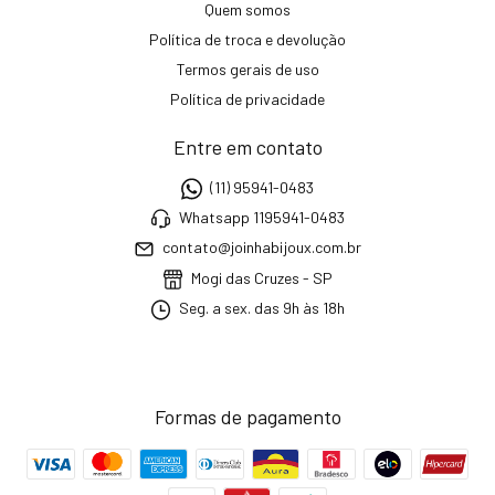
Quem somos
Política de troca e devolução
Termos gerais de uso
Política de privacidade
Entre em contato
(11) 95941-0483
Whatsapp 1195941-0483
contato@joinhabijoux.com.br
Mogi das Cruzes - SP
Seg. a sex. das 9h às 18h
Formas de pagamento