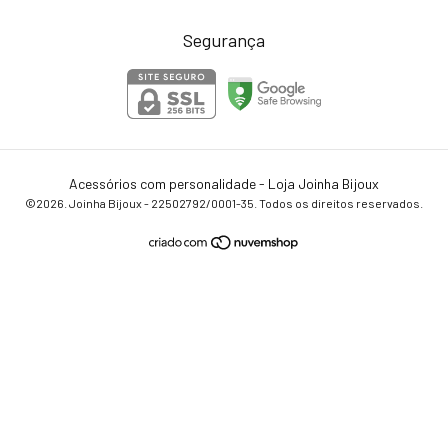
Segurança
Acessórios com personalidade - Loja Joinha Bijoux
©2026. Joinha Bijoux - 22502792/0001-35. Todos os direitos reservados.