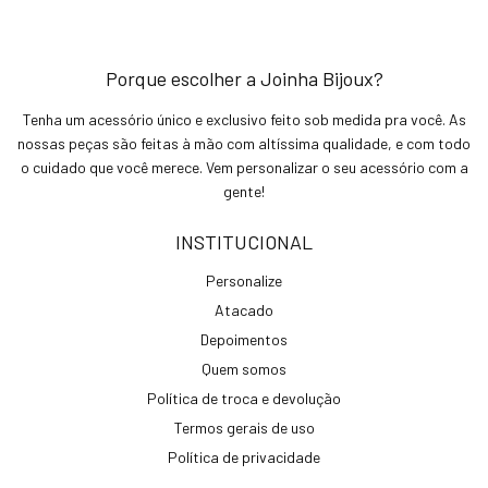
Porque escolher a Joinha Bijoux?
Tenha um acessório único e exclusivo feito sob medida pra você. As
nossas peças são feitas à mão com altíssima qualidade, e com todo
o cuidado que você merece. Vem personalizar o seu acessório com a
gente!
INSTITUCIONAL
Personalize
Atacado
Depoimentos
Quem somos
Política de troca e devolução
Termos gerais de uso
Política de privacidade