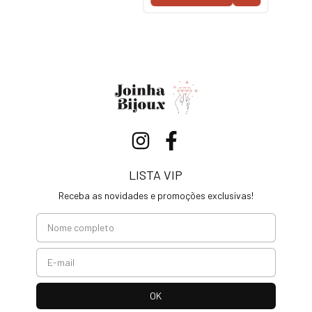
LISTA VIP
Receba as novidades e promoções exclusivas!