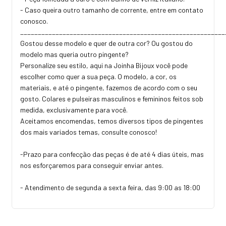
- Caso queira outro tamanho de corrente, entre em contato
conosco.
_________________________________________________________
Gostou desse modelo e quer de outra cor? Ou gostou do
modelo mas queria outro pingente?
Personalize seu estilo, aqui na Joinha Bijoux você pode
escolher como quer a sua peça. O modelo, a cor, os
materiais, e até o pingente, fazemos de acordo com o seu
gosto. Colares e pulseiras masculinos e femininos feitos sob
medida, exclusivamente para você.
Aceitamos encomendas, temos diversos tipos de pingentes
dos mais variados temas, consulte conosco!
-Prazo para confecção das peças é de até 4 dias úteis, mas
nos esforçaremos para conseguir enviar antes.
- Atendimento de segunda a sexta feira, das 9:00 as 18:00