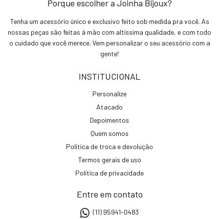
Porque escolher a Joinha Bijoux?
Tenha um acessório único e exclusivo feito sob medida pra você. As
nossas peças são feitas à mão com altíssima qualidade, e com todo
o cuidado que você merece. Vem personalizar o seu acessório com a
gente!
INSTITUCIONAL
Personalize
Atacado
Depoimentos
Quem somos
Política de troca e devolução
Termos gerais de uso
Política de privacidade
Entre em contato
(11) 95941-0483