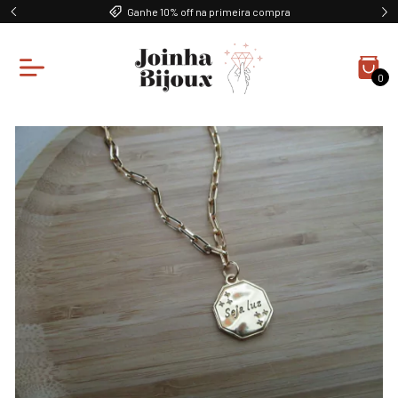
Ganhe 10% off na primeira compra
0