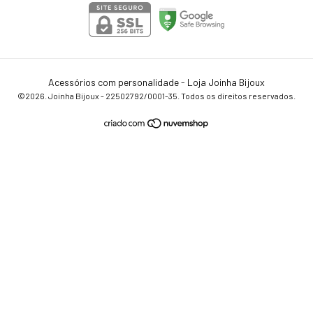
Acessórios com personalidade - Loja Joinha Bijoux
©2026. Joinha Bijoux - 22502792/0001-35. Todos os direitos reservados.