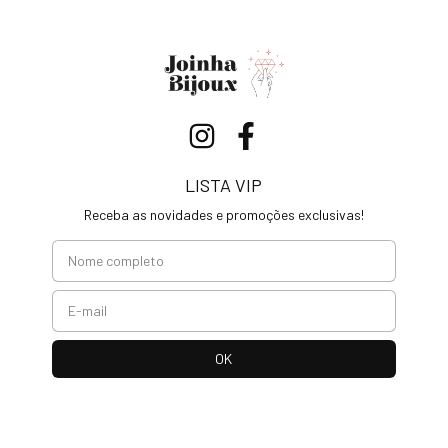
LISTA VIP
Receba as novidades e promoções exclusivas!