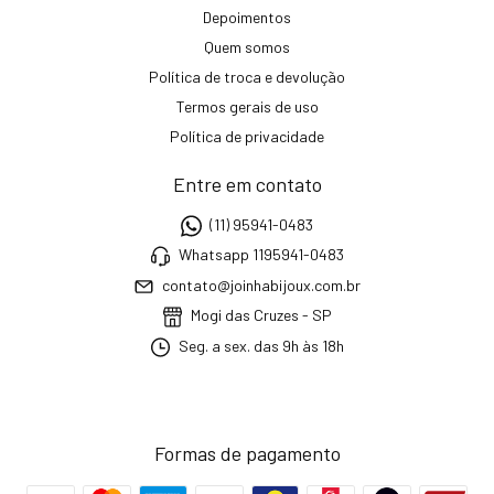
Depoimentos
Quem somos
Política de troca e devolução
Termos gerais de uso
Política de privacidade
Entre em contato
(11) 95941-0483
Whatsapp 1195941-0483
contato@joinhabijoux.com.br
Mogi das Cruzes - SP
Seg. a sex. das 9h às 18h
Formas de pagamento