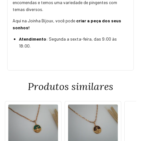
encomendas e temos uma variedade de pingentes com
temas diversos.
Aqui na Joinha Bijoux, você pode
criar a peça dos seus
sonhos!
Atendimento
: Segunda a sexta-feira, das 9:00 às
18:00.
Produtos similares