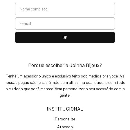
Porque escolher a Joinha Bijoux?
Tenha um acessório único e exclusivo feito sob medida pra você. As
nossas peças são feitas à mão com altíssima qualidade, e com todo
o cuidado que você merece. Vem personalizar o seu acessório com a
gente!
INSTITUCIONAL
Personalize
Atacado