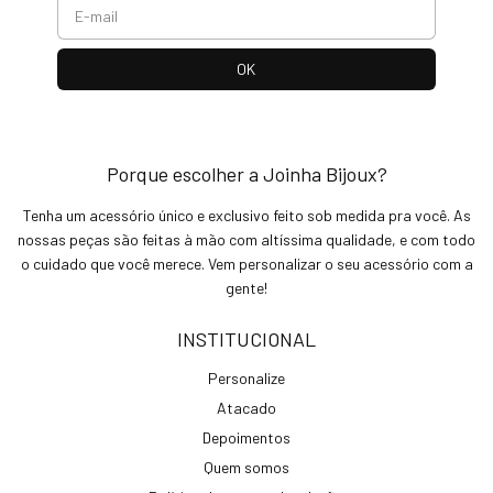
Porque escolher a Joinha Bijoux?
Tenha um acessório único e exclusivo feito sob medida pra você. As
nossas peças são feitas à mão com altíssima qualidade, e com todo
o cuidado que você merece. Vem personalizar o seu acessório com a
gente!
INSTITUCIONAL
Personalize
Atacado
Depoimentos
Quem somos