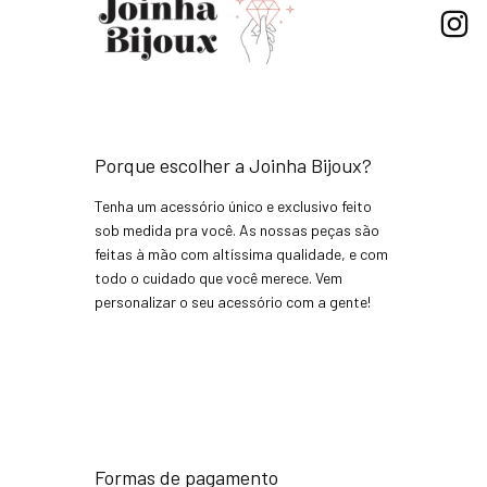
Porque escolher a Joinha Bijoux?
Tenha um acessório único e exclusivo feito
sob medida pra você. As nossas peças são
feitas à mão com altíssima qualidade, e com
todo o cuidado que você merece. Vem
personalizar o seu acessório com a gente!
Formas de pagamento