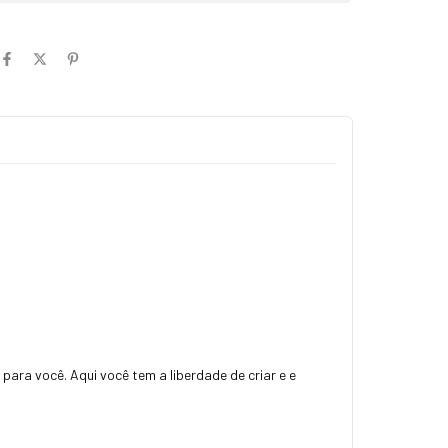
ara você. Aqui você tem a liberdade de criar e e