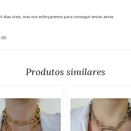
4 dias úteis, mas nos esforçaremos para conseguir enviar antes.
:00.
Produtos similares