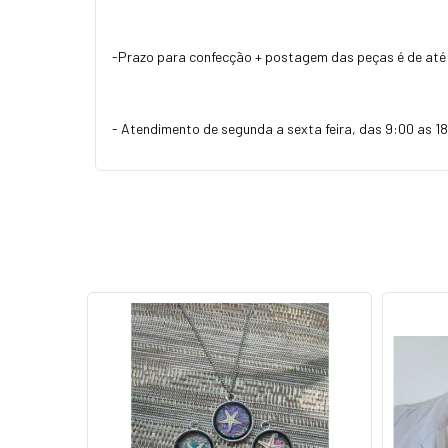
-Prazo para confecção + postagem das peças é de até 
- Atendimento de segunda a sexta feira, das 9:00 as 18