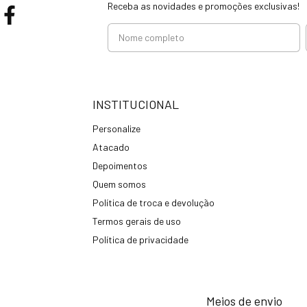
Receba as novidades e promoções exclusivas!
INSTITUCIONAL
Personalize
Atacado
Depoimentos
Quem somos
Política de troca e devolução
Termos gerais de uso
Política de privacidade
Meios de envio