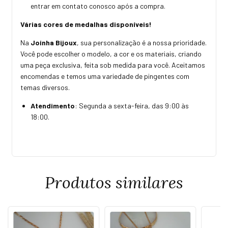
entrar em contato conosco após a compra.
Várias cores de medalhas disponíveis!
Na
Joinha Bijoux
, sua personalização é a nossa prioridade.
Você pode escolher o modelo, a cor e os materiais, criando
uma peça exclusiva, feita sob medida para você. Aceitamos
encomendas e temos uma variedade de pingentes com
temas diversos.
Atendimento
: Segunda a sexta-feira, das 9:00 às
18:00.
Produtos similares