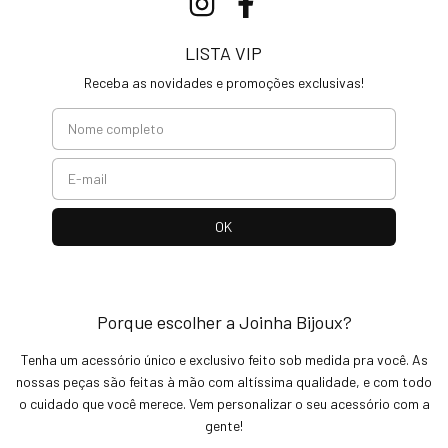
LISTA VIP
Receba as novidades e promoções exclusivas!
Porque escolher a Joinha Bijoux?
Tenha um acessório único e exclusivo feito sob medida pra você. As
nossas peças são feitas à mão com altíssima qualidade, e com todo
o cuidado que você merece. Vem personalizar o seu acessório com a
gente!