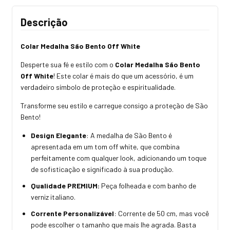
Descrição
Colar Medalha São Bento Off White
Desperte sua fé e estilo com o
Colar Medalha São Bento
Off White
! Este colar é mais do que um acessório, é um
verdadeiro símbolo de proteção e espiritualidade.
Transforme seu estilo e carregue consigo a proteção de São
Bento!
Design Elegante
: A medalha de São Bento é
apresentada em um tom off white, que combina
perfeitamente com qualquer look, adicionando um toque
de sofisticação e significado à sua produção.
Qualidade PREMIUM:
Peça folheada e com banho de
verniz italiano.
Corrente Personalizável
: Corrente de 50 cm, mas você
pode escolher o tamanho que mais lhe agrada. Basta