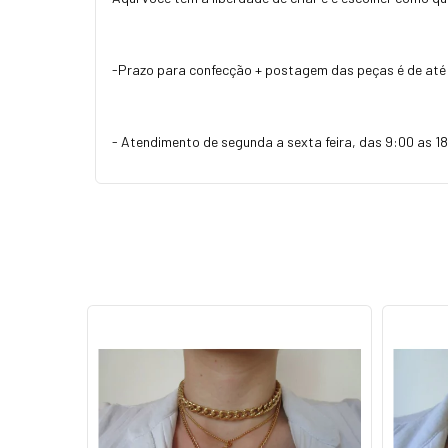
-Prazo para confecção + postagem das peças é de até 
- Atendimento de segunda a sexta feira, das 9:00 as 18