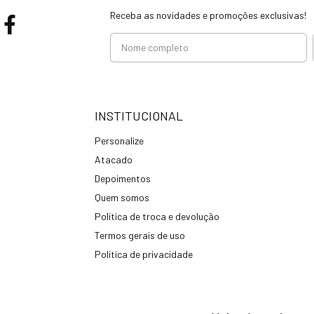
Receba as novidades e promoções exclusivas!
INSTITUCIONAL
Personalize
Atacado
Depoimentos
Quem somos
Política de troca e devolução
Termos gerais de uso
Política de privacidade