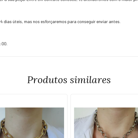
4 dias úteis, mas nos esforçaremos para conseguir enviar antes.
:00.
Produtos similares