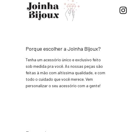
Porque escolher a Joinha Bijoux?
Tenha um acessório único e exclusivo feito
sob medida pra você. As nossas peças são
feitas à mão com altíssima qualidade, e com
todo o cuidado que você merece. Vem
personalizar o seu acessório com a gente!