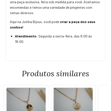
uma peça exclusiva, feita sob medida para você. Aceitamos
encomendas e temos uma variedade de pingentes com
temas diversos.
Aqui na Joinha Bijoux, você pode
criar a peça dos seus
sonhos!
Atendimento
: Segunda a sexta-feira, das 9:00 às
18:00.
Produtos similares