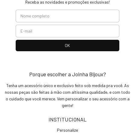
Receba as novidades e promoções exclusivas!
Porque escolher a Joinha Bijoux?
Tenha um acessório único e exclusivo feito sob medida pra você. As
nossas peças são feitas à mão com altíssima qualidade, e com todo
o cuidado que você merece. Vem personalizar o seu acessório com a
gente!
INSTITUCIONAL
Personalize