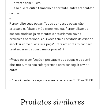
- Corrente com 50 cm.
- Caso queira outro tamanho de corrente, entre em contato
conosco.
-
Personalize suas peças! Todas as nossas peças são
artesanais, feitas a mão e sob medida. Personalizamos
nossos modelos já existentes e até criamos novos
exclusivos para você. Aqui você tem a liberdade de criar e e
escolher como quer a sua peça! Entre em contato conosco,
te atenderemos com o maior prazer! ;)
-Prazo para confecção + postagem das peças é de até 4
dias úteis, mas nos esforçaremos para conseguir enviar
antes.
- Atendimento de segunda a sexta feira, das 9:00 as 18:00.
Produtos similares