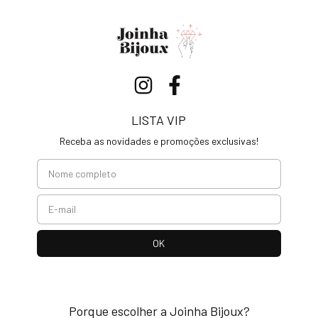
LISTA VIP
Receba as novidades e promoções exclusivas!
Porque escolher a Joinha Bijoux?