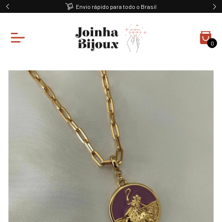
Envio rápido para todo o Brasil
0