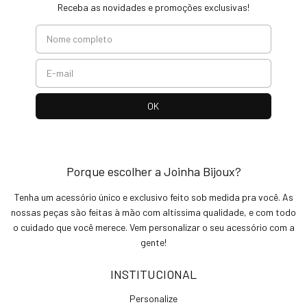
Receba as novidades e promoções exclusivas!
Porque escolher a Joinha Bijoux?
Tenha um acessório único e exclusivo feito sob medida pra você. As
nossas peças são feitas à mão com altíssima qualidade, e com todo
o cuidado que você merece. Vem personalizar o seu acessório com a
gente!
INSTITUCIONAL
Personalize