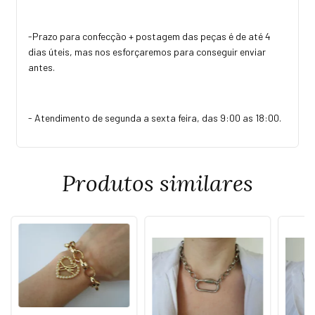
-Prazo para confecção + postagem das peças é de até 4
dias úteis, mas nos esforçaremos para conseguir enviar
antes.
- Atendimento de segunda a sexta feira, das 9:00 as 18:00.
Produtos similares