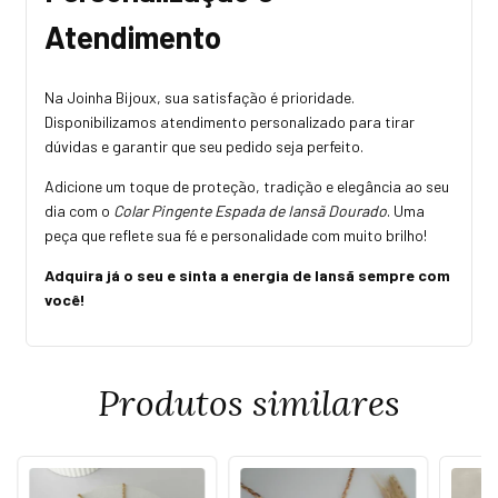
Atendimento
Na Joinha Bijoux, sua satisfação é prioridade.
Disponibilizamos atendimento personalizado para tirar
dúvidas e garantir que seu pedido seja perfeito.
Adicione um toque de proteção, tradição e elegância ao seu
dia com o
Colar Pingente Espada de Iansã Dourado
. Uma
peça que reflete sua fé e personalidade com muito brilho!
Adquira já o seu e sinta a energia de Iansã sempre com
você!
Produtos similares