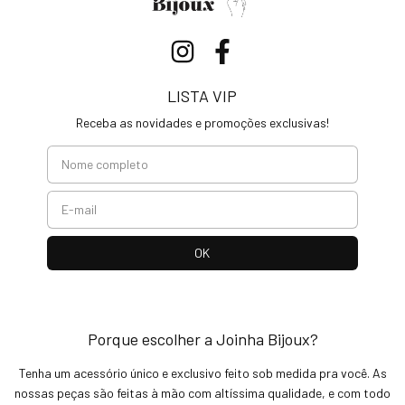
LISTA VIP
Receba as novidades e promoções exclusivas!
Porque escolher a Joinha Bijoux?
Tenha um acessório único e exclusivo feito sob medida pra você. As
nossas peças são feitas à mão com altíssima qualidade, e com todo