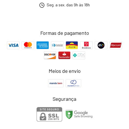
Seg. a sex. das 9h às 18h
Formas de pagamento
Meios de envio
Segurança