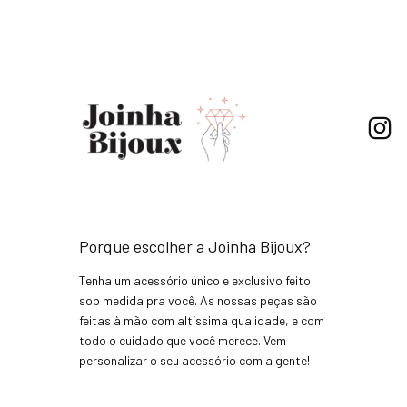
Porque escolher a Joinha Bijoux?
Tenha um acessório único e exclusivo feito
sob medida pra você. As nossas peças são
feitas à mão com altíssima qualidade, e com
todo o cuidado que você merece. Vem
personalizar o seu acessório com a gente!