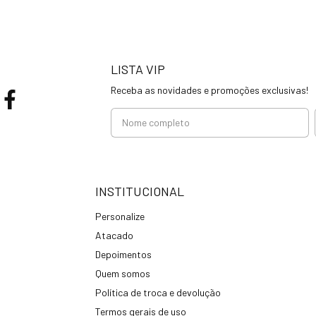
LISTA VIP
Receba as novidades e promoções exclusivas!
INSTITUCIONAL
Personalize
Atacado
Depoimentos
Quem somos
Política de troca e devolução
Termos gerais de uso