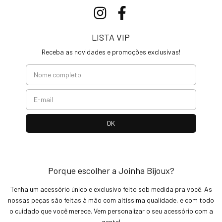
LISTA VIP
Receba as novidades e promoções exclusivas!
Porque escolher a Joinha Bijoux?
Tenha um acessório único e exclusivo feito sob medida pra você. As
nossas peças são feitas à mão com altíssima qualidade, e com todo
o cuidado que você merece. Vem personalizar o seu acessório com a
gente!