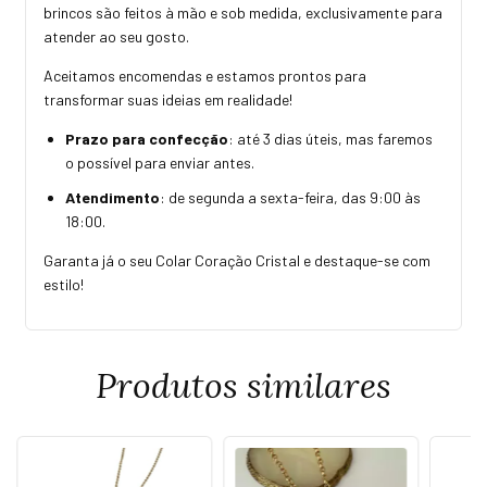
brincos são feitos à mão e sob medida, exclusivamente para
atender ao seu gosto.
Aceitamos encomendas e estamos prontos para
transformar suas ideias em realidade!
Prazo para confecção
: até 3 dias úteis, mas faremos
o possível para enviar antes.
Atendimento
: de segunda a sexta-feira, das 9:00 às
18:00.
Garanta já o seu Colar Coração Cristal e destaque-se com
estilo!
Produtos similares