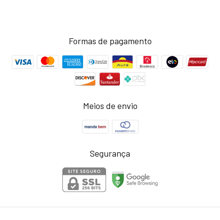
Formas de pagamento
Meios de envio
Segurança