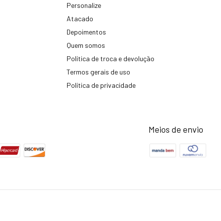
Personalize
Atacado
Depoimentos
Quem somos
Política de troca e devolução
Termos gerais de uso
Política de privacidade
Meios de envio
rvados.