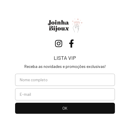
LISTA VIP
Receba as novidades e promoções exclusivas!