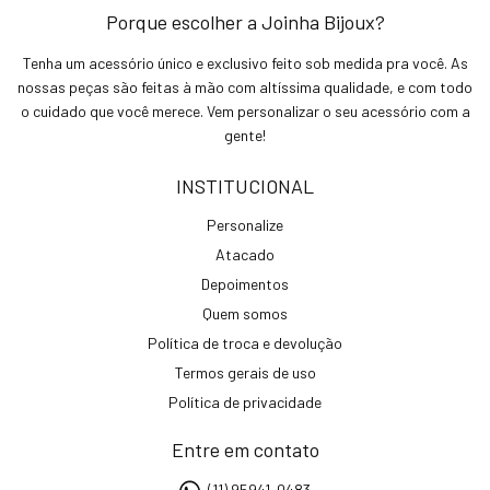
Porque escolher a Joinha Bijoux?
Tenha um acessório único e exclusivo feito sob medida pra você. As
nossas peças são feitas à mão com altíssima qualidade, e com todo
o cuidado que você merece. Vem personalizar o seu acessório com a
gente!
INSTITUCIONAL
Personalize
Atacado
Depoimentos
Quem somos
Política de troca e devolução
Termos gerais de uso
Política de privacidade
Entre em contato
(11) 95941-0483