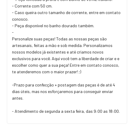
- Corrente com 50 cm.
- Caso queira outro tamanho de corrente, entre em contato
conosco.
- Peça disponível no banho dourado também.
-
Personalize suas peças! Todas as nossas peças são
artesanais, feitas a mão e sob medida. Personalizamos
nossos modelos já existentes e até criamos novos
exclusivos para você. Aqui você tem a liberdade de criar e e
escolher como quer a sua peça! Entre em contato conosco,
te atenderemos com o maior prazer! ;)
-Prazo para confecção + postagem das peças é de até 4
dias úteis, mas nos esforçaremos para conseguir enviar
antes.
- Atendimento de segunda a sexta feira, das 9:00 as 18:00.