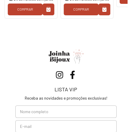
COMPRAR
COMPRAR
LISTA VIP
Receba as novidades e promoções exclusivas!