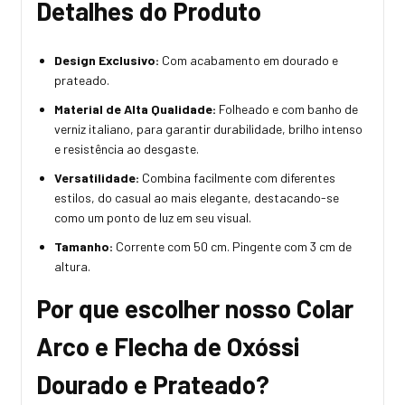
Detalhes do Produto
Design Exclusivo:
Com acabamento em dourado e
prateado.
Material de Alta Qualidade:
Folheado e com banho de
verniz italiano, para garantir durabilidade, brilho intenso
e resistência ao desgaste.
Versatilidade:
Combina facilmente com diferentes
estilos, do casual ao mais elegante, destacando-se
como um ponto de luz em seu visual.
Tamanho:
Corrente com 50 cm. Pingente com 3 cm de
altura.
Por que escolher nosso Colar
Arco e Flecha de Oxóssi
Dourado e Prateado?