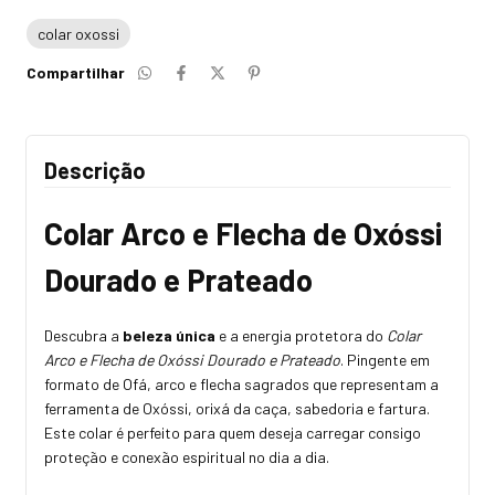
colar oxossi
Compartilhar
Descrição
Colar Arco e Flecha de Oxóssi
Dourado e Prateado
Descubra a
beleza única
e a energia protetora do
Colar
Arco e Flecha de Oxóssi Dourado e Prateado
. Pingente em
formato de Ofá, arco e flecha sagrados que representam a
ferramenta de Oxóssi, orixá da caça, sabedoria e fartura.
Este colar é perfeito para quem deseja carregar consigo
proteção e conexão espiritual no dia a dia.