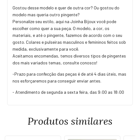
Gostou desse modelo e quer de outra cor? Ou gostou do
modelo mas queria outro pingente?
Personalize seu estilo, aqui na Joinha Bijoux você pode
escolher como quer a sua peça. O modelo, a cor, os
materiais, e até o pingente, fazemos de acordo com o seu
gosto. Colares e pulseiras masculinos e femininos feitos sob
medida, exclusivamente para você.
Aceitamos encomendas, temos diversos tipos de pingentes
dos mais variados temas, consulte conosco!
-Prazo para confecção das peças é de até 4 dias úteis, mas
nos esforçaremos para conseguir enviar antes.
- Atendimento de segunda a sexta feira, das 9:00 as 18:00
Produtos similares