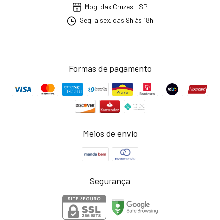
Mogi das Cruzes - SP
Seg. a sex. das 9h às 18h
Formas de pagamento
Meios de envio
Segurança