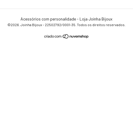
Acessórios com personalidade - Loja Joinha Bijoux
©2026. Joinha Bijoux - 22502792/0001-35. Todos os direitos reservados.