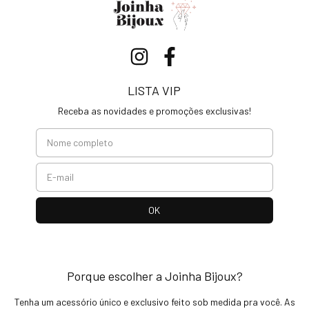
LISTA VIP
Receba as novidades e promoções exclusivas!
Porque escolher a Joinha Bijoux?
Tenha um acessório único e exclusivo feito sob medida pra você. As