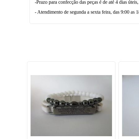
-Prazo para confecção das peças é de até 4 dias úteis
- Atendimento de segunda a sexta feira, das 9:00 as 