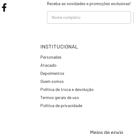
Receba as novidades e promoções exclusivas!
INSTITUCIONAL
Personalize
Atacado
Depoimentos
Quem somos
Política de troca e devolução
Termos gerais de uso
Política de privacidade
Meios de envio