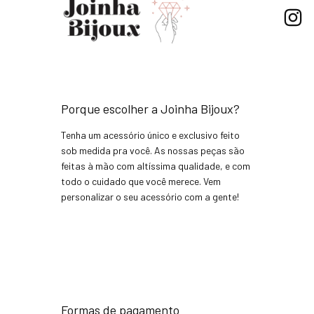
Porque escolher a Joinha Bijoux?
Tenha um acessório único e exclusivo feito
sob medida pra você. As nossas peças são
feitas à mão com altíssima qualidade, e com
todo o cuidado que você merece. Vem
personalizar o seu acessório com a gente!
Formas de pagamento