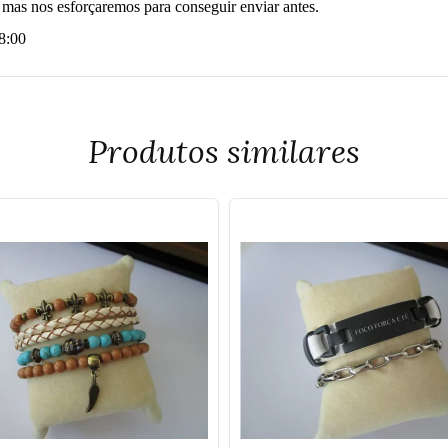
, mas nos esforçaremos para conseguir enviar antes.
18:00
Produtos similares