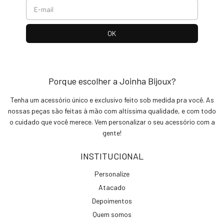
Porque escolher a Joinha Bijoux?
Tenha um acessório único e exclusivo feito sob medida pra você. As
nossas peças são feitas à mão com altíssima qualidade, e com todo
o cuidado que você merece. Vem personalizar o seu acessório com a
gente!
INSTITUCIONAL
Personalize
Atacado
Depoimentos
Quem somos