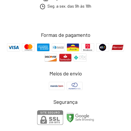
Seg. a sex. das 9h às 18h
Formas de pagamento
Meios de envio
Segurança