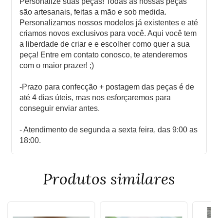
Personalize suas peças! Todas as nossas peças
são artesanais, feitas a mão e sob medida.
Personalizamos nossos modelos já existentes e até
criamos novos exclusivos para você. Aqui você tem
a liberdade de criar e e escolher como quer a sua
peça! Entre em contato conosco, te atenderemos
com o maior prazer! ;)
-Prazo para confecção + postagem das peças é de
até 4 dias úteis, mas nos esforçaremos para
conseguir enviar antes.
- Atendimento de segunda a sexta feira, das 9:00 as
18:00.
Produtos similares