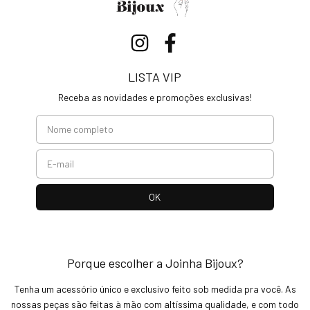
LISTA VIP
Receba as novidades e promoções exclusivas!
Porque escolher a Joinha Bijoux?
Tenha um acessório único e exclusivo feito sob medida pra você. As
nossas peças são feitas à mão com altíssima qualidade, e com todo