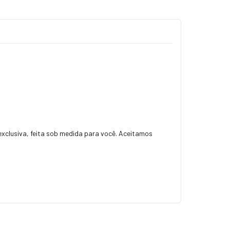
 exclusiva, feita sob medida para você. Aceitamos